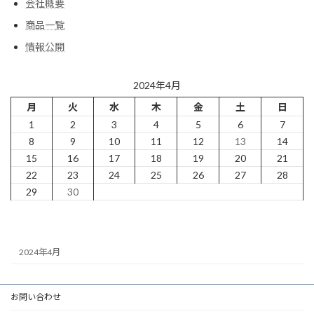
会社概要
商品一覧
情報公開
2024年4月
月
火
水
木
金
土
日
1
2
3
4
5
6
7
8
9
10
11
12
13
14
15
16
17
18
19
20
21
22
23
24
25
26
27
28
29
30
2024年4月
お問い合わせ