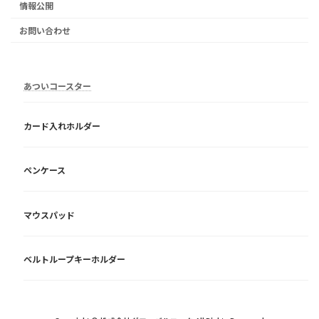
情報公開
お問い合わせ
あついコースター
カード入れホルダー
ペンケース
マウスパッド
ベルトループキーホルダー